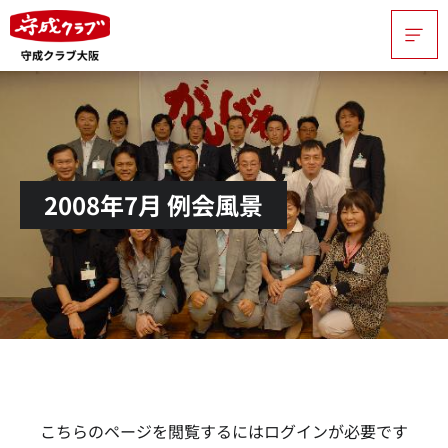
2008年7月 例会風景
こちらのページを閲覧するにはログインが必要です