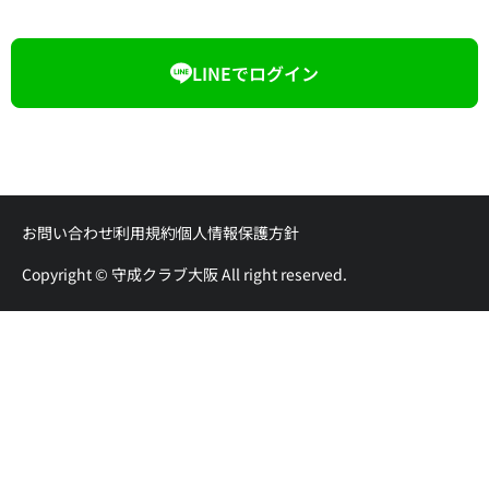
LINEでログイン
お問い合わせ
利用規約
個人情報保護方針
Copyright © 守成クラブ大阪 All right reserved.