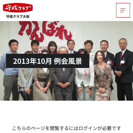
2013年10月 例会風景
こちらのページを閲覧するにはログインが必要です