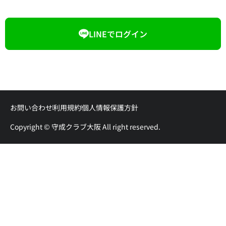
LINEでログイン
お問い合わせ
利用規約
個人情報保護方針
Copyright © 守成クラブ大阪 All right reserved.