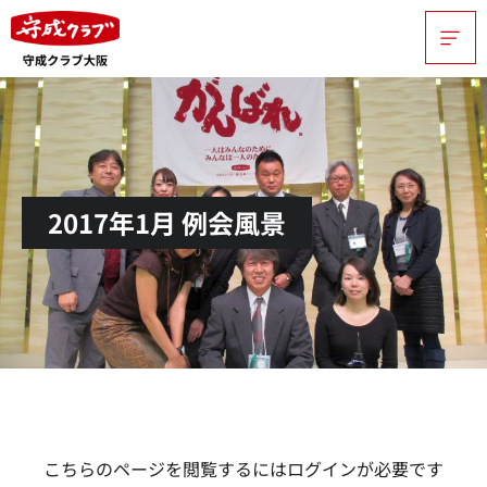
2017年1月 例会風景
こちらのページを閲覧するにはログインが必要です