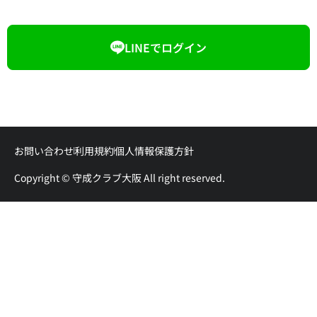
LINEでログイン
お問い合わせ
利用規約
個人情報保護方針
Copyright © 守成クラブ大阪 All right reserved.