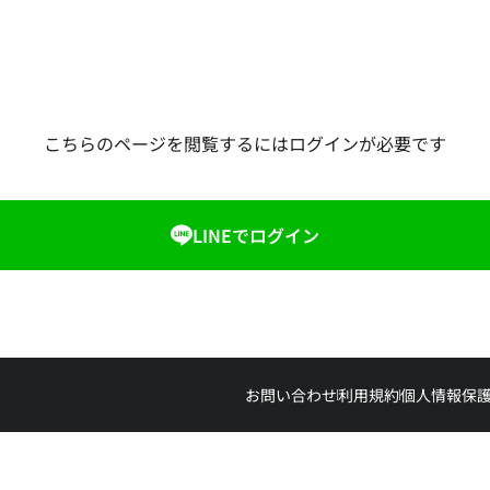
こちらのページを閲覧するにはログインが必要です
LINEでログイン
お問い合わせ
利用規約
個人情報保