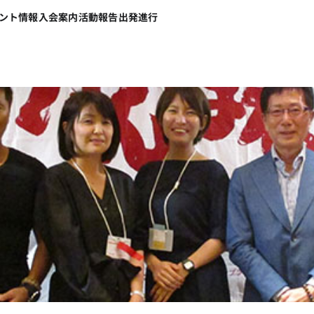
ント情報
入会案内
活動報告
出発進行