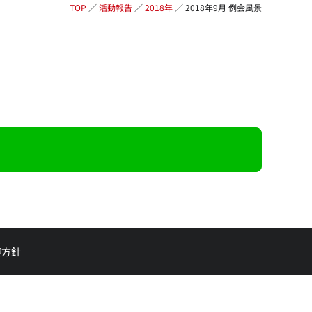
TOP
／
活動報告
／
2018年
／
2018年9月 例会風景
護方針