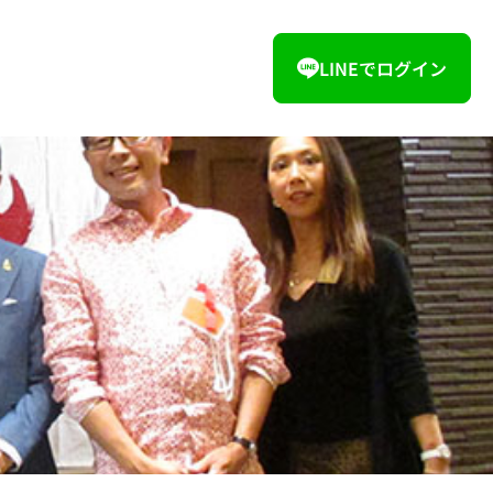
LINEでログイン