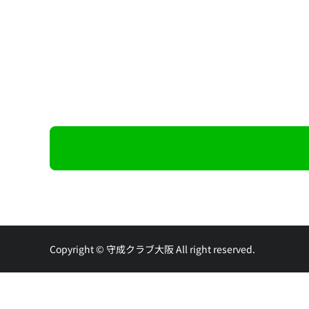
Copyright © 守成クラブ大阪 All right reserved.