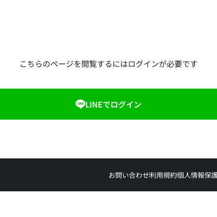
こちらのページを閲覧するにはログインが必要です
LINEでログイン
お問い合わせ
利用規約
個人情報保