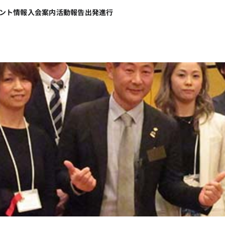
ント情報
入会案内
活動報告
出発進行