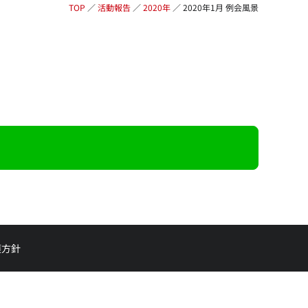
TOP
／
活動報告
／
2020年
／
2020年1月 例会風景
護方針