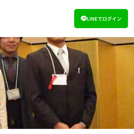
LINEでログイン