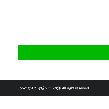
Copyright © 守成クラブ大阪 All right reserved.