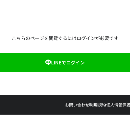
こちらのページを閲覧するにはログインが必要です
LINEでログイン
お問い合わせ
利用規約
個人情報保