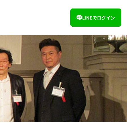
LINEでログイン