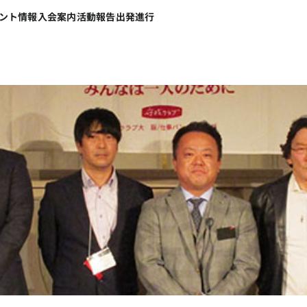
ント情報
入会案内
活動報告
出発進行