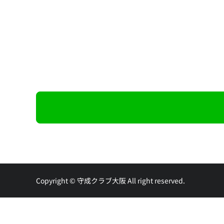
Copyright © 守成クラブ大阪 All right reserved.