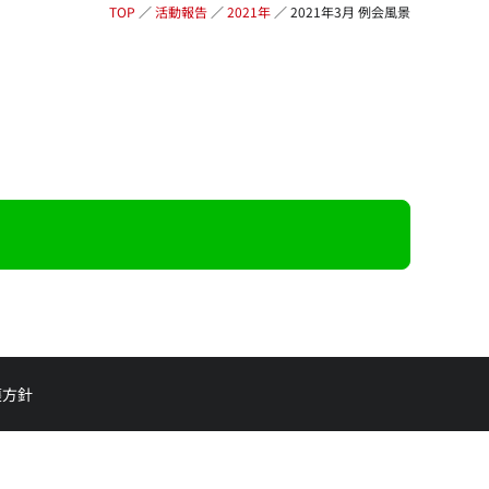
TOP
／
活動報告
／
2021年
／
2021年3月 例会風景
護方針