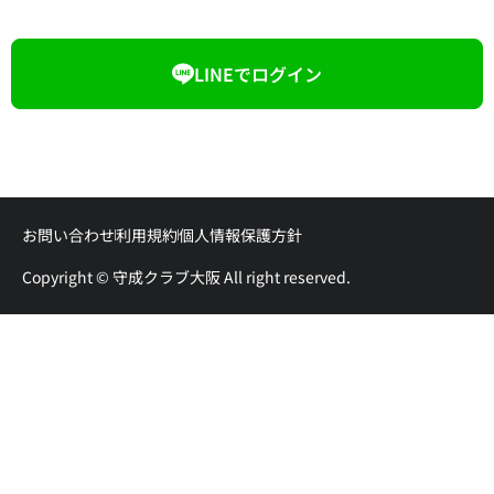
LINEでログイン
お問い合わせ
利用規約
個人情報保護方針
Copyright © 守成クラブ大阪 All right reserved.