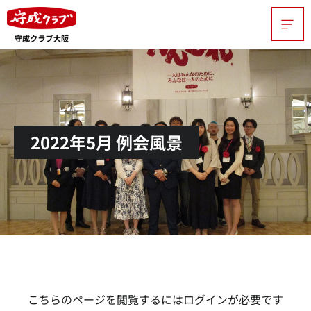
2022年5月 例会風景
こちらのページを閲覧するにはログインが必要です