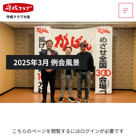
2025年3月 例会風景
こちらのページを閲覧するにはログインが必要です