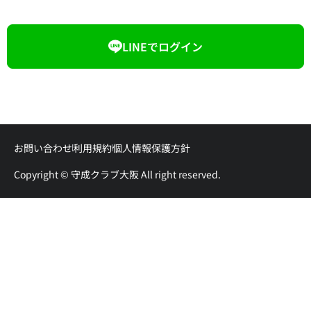
LINEでログイン
お問い合わせ
利用規約
個人情報保護方針
Copyright © 守成クラブ大阪 All right reserved.