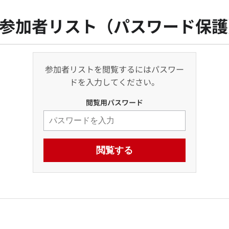
 参加者リスト（パスワード保
参加者リストを閲覧するにはパスワー
ドを入力してください。
閲覧用パスワード
閲覧する