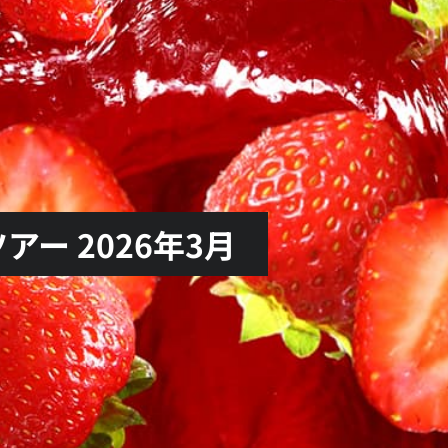
ー 2026年3月