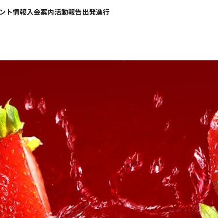
ント情報
入会案内
活動報告
出発進行