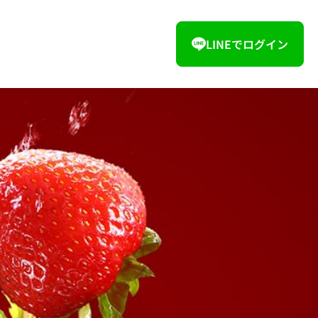
LINEでログイン